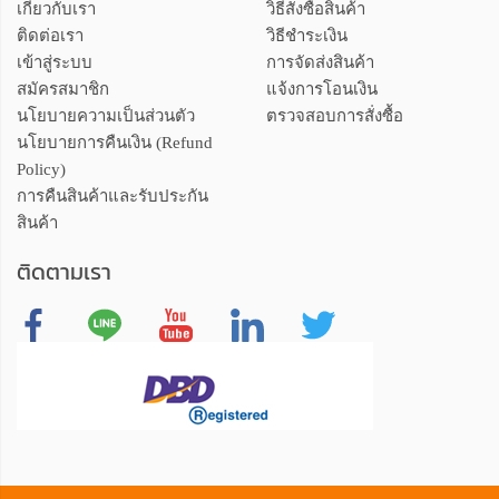
เกี่ยวกับเรา
วิธีสั่งซื้อสินค้า
ติดต่อเรา
วิธีชำระเงิน
เข้าสู่ระบบ
การจัดส่งสินค้า
สมัครสมาชิก
แจ้งการโอนเงิน
นโยบายความเป็นส่วนตัว
ตรวจสอบการสั่งซื้อ
นโยบายการคืนเงิน (Refund
Policy)
การคืนสินค้าและรับประกัน
สินค้า
ติดตามเรา