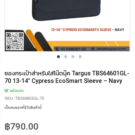
ซองกระเป๋าสำหรับใส่โน๊ตบุ๊ค Targus TBS64601GL-
70 13-14" Cypress EcoSmart Sleeve – Navy
พร้อมส่ง
SKU
TBS64601GL-70
เป็นคนแรกที่รีวิวสินค้านี้
฿790.00