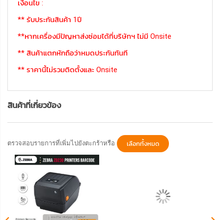
เงื่อนไข :
** รับประกันสินค้า 1ปี
**หากเครื่องมีปัญหาส่งซ่อมได้ที่บริษัทฯ ไม่มี Onsite
** สินค้าแตกหักถือว่าหมดประกันทันที
** ราคานี้ไม่รวมติดตั้งและ Onsite
สินค้าที่เกี่ยวข้อง
ตรวจสอบรายการที่เพิ่มไปยังตะกร้าหรือ
เลือกทั้งหมด