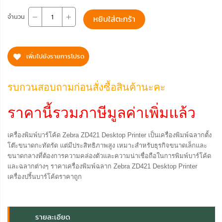
จำนวน
หยิบใส่ตะกร้า
เพิ่มไปยังรายการโปรด
รบกวนสอบถามก่อนสั่งซื้อสินค้านะคะ
ราคานี้รวมภาษีมูลค่าเพิ่มแล้ว
เครื่องพิมพ์บาร์โค้ด Zebra ZD421 Desktop Printer เป็นเครื่องพิมพ์ฉลากตั้ง
โต๊ะขนาดกะทัดรัด แต่มีประสิทธิภาพสูง เหมาะสำหรับธุรกิจขนาดเล็กและ
ขนาดกลางที่ต้องการความคล่องตัวและความน่าเชื่อถือในการพิมพ์บาร์โค้ด
และฉลากต่างๆ ราคาเครื่องพิมพ์ฉลาก Zebra ZD421 Desktop Printer
เครื่องปริ้นบาร์โค้ดราคาถูก
รายละเอียด