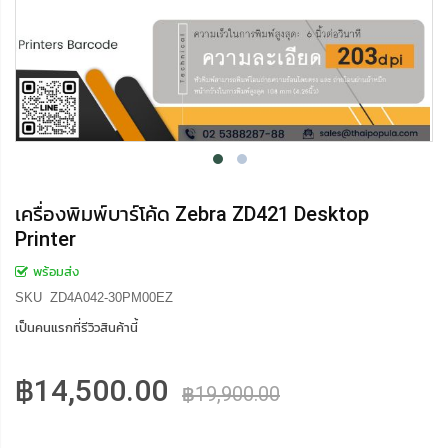
เครื่องพิมพ์บาร์โค้ด Zebra ZD421 Desktop
Printer
พร้อมส่ง
SKU
ZD4A042-30PM00EZ
เป็นคนแรกที่รีวิวสินค้านี้
฿14,500.00
฿19,900.00