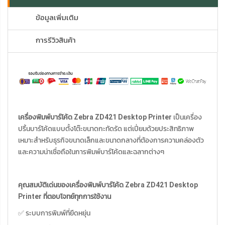
ข้อมูลเพิ่มเติม
การรีวิวสินค้า
เครื่องพิมพ์บาร์โค้ด Zebra ZD421 Desktop Printer
เป็นเครื่อง
ปริ้นบาร์โค้ดแบบตั้งโต๊ะขนาดกะทัดรัด แต่เปี่ยมด้วยประสิทธิภาพ
เหมาะสำหรับธุรกิจขนาดเล็กและขนาดกลางที่ต้องการความคล่องตัว
และความน่าเชื่อถือในการพิมพ์บาร์โค้ดและฉลากต่างๆ
คุณสมบัติเด่นของเครื่องพิมพ์บาร์โค้ด Zebra ZD421 Desktop
Printer ที่ตอบโจทย์ทุกการใช้งาน
✅ ระบบการพิมพ์ที่ยืดหยุ่น