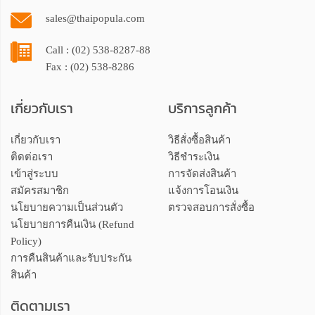
sales@thaipopula.com
Call : (02) 538-8287-88
Fax : (02) 538-8286
เกี่ยวกับเรา
บริการลูกค้า
เกี่ยวกับเรา
วิธีสั่งซื้อสินค้า
ติดต่อเรา
วิธีชำระเงิน
เข้าสู่ระบบ
การจัดส่งสินค้า
สมัครสมาชิก
แจ้งการโอนเงิน
นโยบายความเป็นส่วนตัว
ตรวจสอบการสั่งซื้อ
นโยบายการคืนเงิน (Refund
Policy)
การคืนสินค้าและรับประกัน
สินค้า
ติดตามเรา