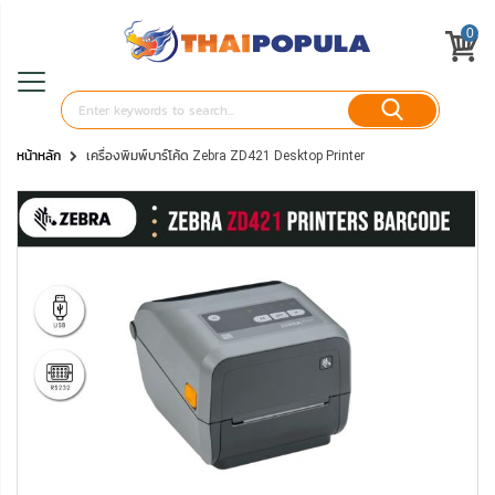
0
หน้าหลัก
เครื่องพิมพ์บาร์โค้ด Zebra ZD421 Desktop Printer