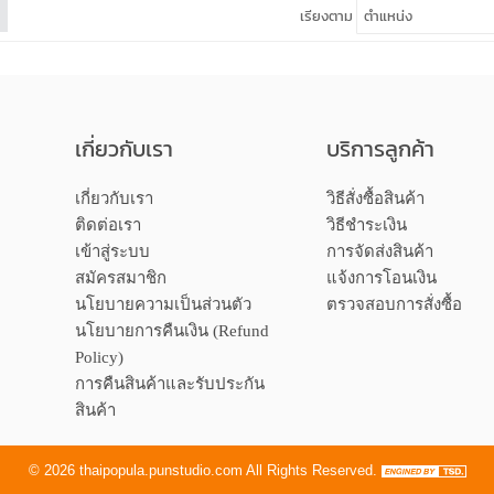
เรียงตาม
เกี่ยวกับเรา
บริการลูกค้า
เกี่ยวกับเรา
วิธีสั่งซื้อสินค้า
ติดต่อเรา
วิธีชำระเงิน
เข้าสู่ระบบ
การจัดส่งสินค้า
สมัครสมาชิก
แจ้งการโอนเงิน
นโยบายความเป็นส่วนตัว
ตรวจสอบการสั่งซื้อ
นโยบายการคืนเงิน (Refund
Policy)
การคืนสินค้าและรับประกัน
สินค้า
©
2026
thaipopula.punstudio.com
All Rights Reserved.