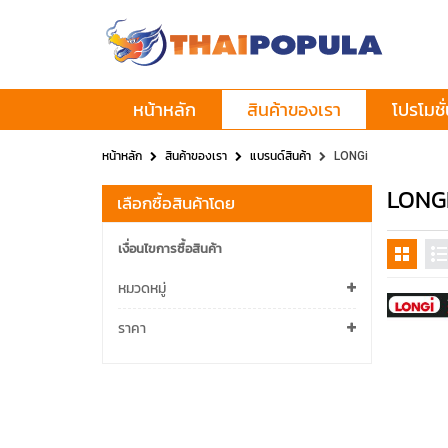
หน้าหลัก
สินค้าของเรา
โปรโมชั
หน้าหลัก
สินค้าของเรา
แบรนด์สินค้า
LONGi
LONG
เลือกซื้อสินค้าโดย
เงื่อนไขการซื้อสินค้า
หมวดหมู่
ราคา