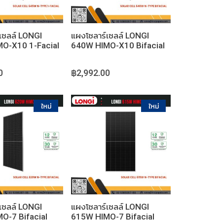
เซลล์ LONGI
แผงโซลาร์เซลล์ LONGI
O-X10 1-Facial
640W HIMO-X10 Bifacial
0
฿2,992.00
หยิบใส่ตะกร้า
หยิบใส่ตะกร้า
เซลล์ LONGI
แผงโซลาร์เซลล์ LONGI
O-7 Bifacial
615W HIMO-7 Bifacial