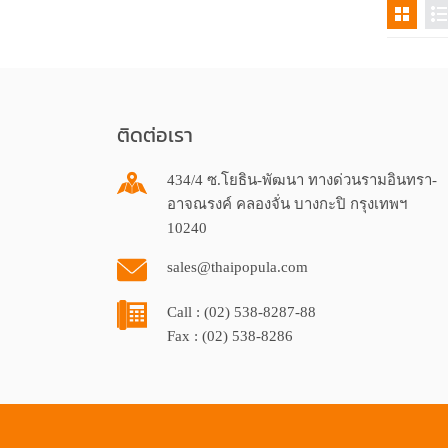
ติดต่อเรา
434/4 ซ.โยธิน-พัฒนา ทางด่วนรามอินทรา-
อาจณรงค์ คลองจั่น บางกะปิ กรุงเทพฯ
10240
sales@thaipopula.com
Call : (02) 538-8287-88
Fax : (02) 538-8286