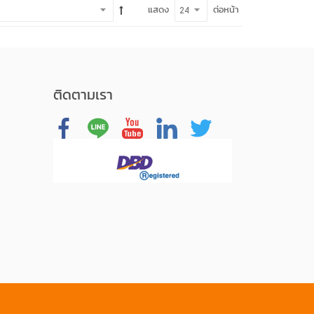
ต่อหน้า
แสดง
ติดตามเรา