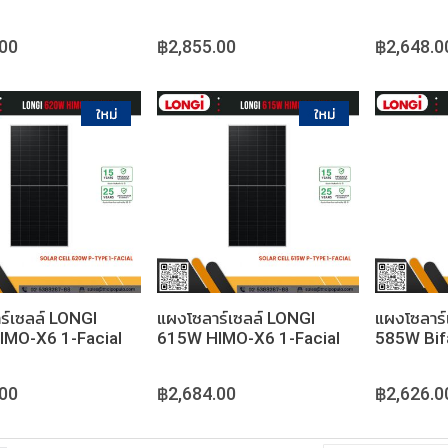
.00
฿2,855.00
฿2,648.0
หยิบใส่ตะกร้า
หยิบใส่ตะกร้า
ร์เซลล์ LONGI
แผงโซลาร์เซลล์ LONGI
แผงโซลาร์
MO-X6 1-Facial
615W HIMO-X6 1-Facial
585W Bif
.00
฿2,684.00
฿2,626.0