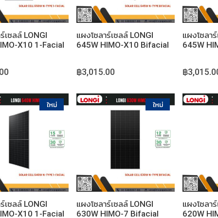
ร์เซลล์ LONGI
แผงโซลาร์เซลล์ LONGI
แผงโซลาร์
IMO-X10 1-Facial
645W HIMO-X10 Bifacial
645W HIM
.00
฿3,015.00
฿3,015.0
หยิบใส่ตะกร้า
หยิบใส่ตะกร้า
ร์เซลล์ LONGI
แผงโซลาร์เซลล์ LONGI
แผงโซลาร์
IMO-X10 1-Facial
630W HIMO-7 Bifacial
620W HIM